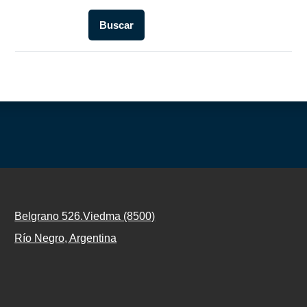
Belgrano 526.Viedma (8500)
Río Negro, Argentina