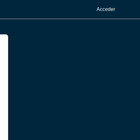
Acceder